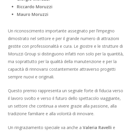
Riccardo Moruzzi
Mauro Moruzzi
Un riconoscimento importante assegnato per l’impegno
dimostrato nel settore e per il grande numero di attrazioni
gestite con professionalità e cura. Le giostre e le strutture di
Moruzzi Group si distinguono infatti non solo per la quantità,
ma soprattutto per la qualità della manutenzione e per la
capacità di rinnovarsi costantemente attraverso progetti
sempre nuovi e originali.
Questo premio rappresenta un segnale forte di fiducia verso
il lavoro svolto e verso il futuro dello spettacolo viaggiante,
un settore che continua a vivere grazie alla passione, alla
tradizione familiare e alla volontà di innovare.
Un ringraziamento speciale va anche a
Valeria Ravelli
e