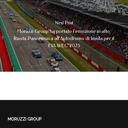
Next Post
Moruzzi Group ha portato l’emozione in alto:
Ruota Panoramica all’Autodromo di Imola per il
FIA WEC 2025
MORUZZI GROUP