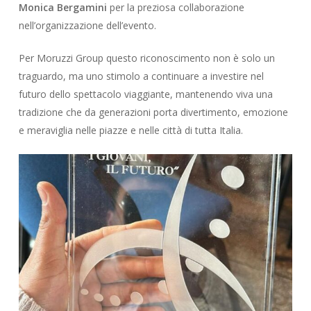
Monica Bergamini
per la preziosa collaborazione
nell’organizzazione dell’evento.
Per Moruzzi Group questo riconoscimento non è solo un
traguardo, ma uno stimolo a continuare a investire nel
futuro dello spettacolo viaggiante, mantenendo viva una
tradizione che da generazioni porta divertimento, emozione
e meraviglia nelle piazze e nelle città di tutta Italia.