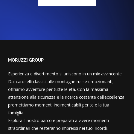
MORUZZI GROUP
Esperienza e divertimento si uniscono in un mix avvincente.
Dai caroselli classici alle montagne russe emozionanti,
offriamo avventure per tutte le età. Con la massima
attenzione alla sicurezza e la ricerca costante dell’eccellenza,
promettiamo momenti indimenticabili per te e la tua
famiglia.
Esplora il nostro parco e preparati a vivere momenti
straordinari che resteranno impressi nei tuoi ricordi.