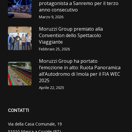
protagonista a Sanremo per il terzo
anno consecutivo
Marzo 9, 2026
Moruzzi Group premiato alla
Convention dello Spettacolo
Viaggiante
Febbraio 25, 2026
Moruzzi Group ha portato
l’emozione in alto: Ruota Panoramica
all’Autodromo di Imola per il FIA WEC
2025
Aprile 22, 2025
CONTATTI
Via della Casa Comunale, 19
51010 Massa a Cozzile (PT)