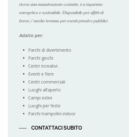
riceve una manutenzione costante, è a risparmio
energetico e sostenibile. Disponibile per affitti di
breve / medio termine per eventi privati e pubblici
Adatto per:
Parchi di divertimento
Parchi giochi
Centri ricreativi
Eventi e fiere
Centri commerciali
Luoghi all’aperto
Campi estivi
Luoghi per feste
Parchi trampolini indoor
CONTATTACI SUBITO