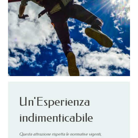
Un'Esperienza
indimenticabile
Questa attrazione rispetta le normative vigenti,