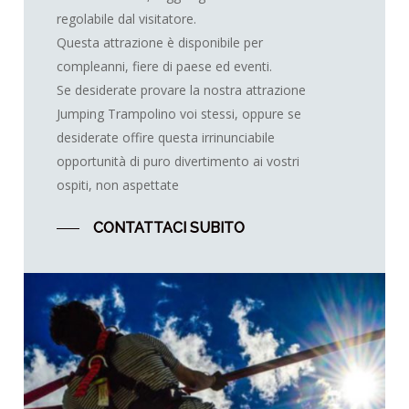
regolabile dal visitatore.
Questa attrazione è disponibile per
compleanni, fiere di paese ed eventi.
Se desiderate provare la nostra attrazione
Jumping Trampolino voi stessi, oppure se
desiderate offire questa irrinunciabile
opportunità di puro divertimento ai vostri
ospiti, non aspettate
CONTATTACI SUBITO