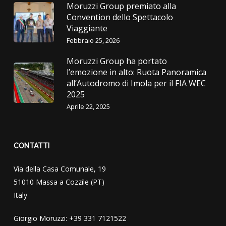
Moruzzi Group premiato alla
Convention dello Spettacolo
Viaggiante
Febbraio 25, 2026
Moruzzi Group ha portato
l’emozione in alto: Ruota Panoramica
all’Autodromo di Imola per il FIA WEC
2025
Aprile 22, 2025
CONTATTI
Via della Casa Comunale, 19
51010 Massa a Cozzile (PT)
Italy
Giorgio Moruzzi: +39 331 7121522