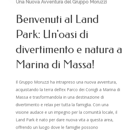
Una Nuova Avventura del Gruppo Moruzzi
Benvenuti al Land
Park: Un'oasi di
divertimento e natura a
Marina di Massa!
Il Gruppo Moruzzi ha intrapreso una nuova avventura,
acquistando la terra dell’ex Parco dei Conigli a Marina di
Massa e trasformandola in una destinazione di
divertimento e relax per tutta la famiglia. Con una
visione audace e un impegno per la comunità locale, il
Land Park è nato per dare nuova vita a questa area,
offrendo un luogo dove le famiglie possono