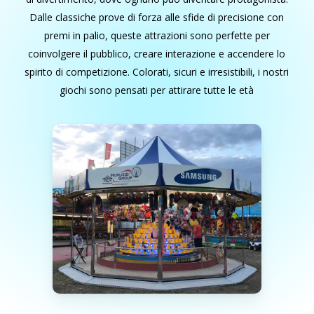
Dalle classiche prove di forza alle sfide di precisione con
premi in palio, queste attrazioni sono perfette per
coinvolgere il pubblico, creare interazione e accendere lo
spirito di competizione. Colorati, sicuri e irresistibili, i nostri
giochi sono pensati per attirare tutte le età