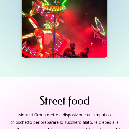
Street food
Moruzzi Group mette a disposizione un simpatico
chioschetto per preparare lo zucchero filato, le crepes alla