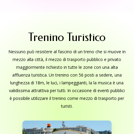
Trenino Turistico
Nessuno può resistere al fascino di un treno che si muove in
mezzo alla città, il mezzo di trasporto pubblico e privato
maggiormente richiesto in tutte le zone con una alta
affluenza turistica. Un trenino con 56 posti a sedere, una
lunghezza di 18m, le luci, i lampeggianti, la la musica è una
validissima attrattiva per tutti. In occasione di eventi pubblici
è possibile utilizzare il trenino come mezzo di trasporto per
turisti.