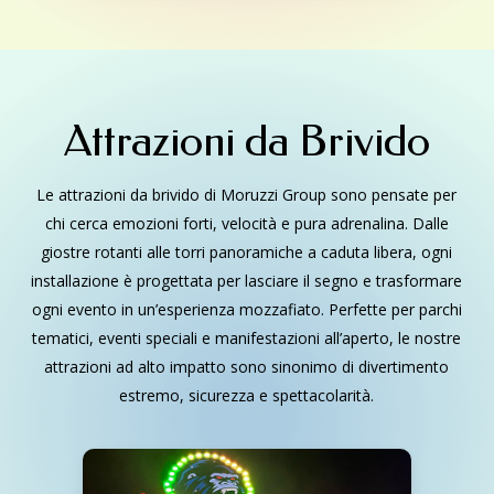
Attrazioni da Brivido
Le attrazioni da brivido di Moruzzi Group sono pensate per
chi cerca emozioni forti, velocità e pura adrenalina. Dalle
giostre rotanti alle torri panoramiche a caduta libera, ogni
installazione è progettata per lasciare il segno e trasformare
ogni evento in un’esperienza mozzafiato. Perfette per parchi
tematici, eventi speciali e manifestazioni all’aperto, le nostre
attrazioni ad alto impatto sono sinonimo di divertimento
estremo, sicurezza e spettacolarità.