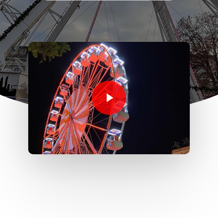
Play Video