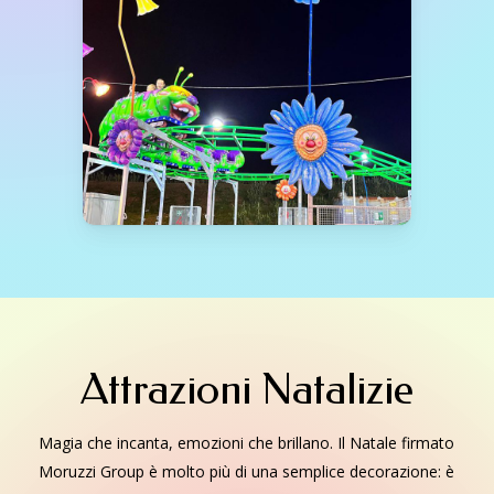
Attrazioni Natalizie
Magia che incanta, emozioni che brillano. Il Natale firmato
Moruzzi Group è molto più di una semplice decorazione: è