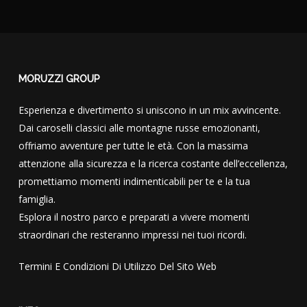
MORUZZI GROUP
Esperienza e divertimento si uniscono in un mix avvincente.
Dai caroselli classici alle montagne russe emozionanti,
offriamo avventure per tutte le età. Con la massima
attenzione alla sicurezza e la ricerca costante dell’eccellenza,
promettiamo momenti indimenticabili per te e la tua
famiglia.
Esplora il nostro parco e preparati a vivere momenti
straordinari che resteranno impressi nei tuoi ricordi.
Termini E Condizioni Di Utilizzo Del Sito Web