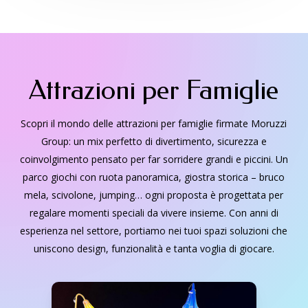
Attrazioni per Famiglie
Scopri il mondo delle attrazioni per famiglie firmate Moruzzi
Group: un mix perfetto di divertimento, sicurezza e
coinvolgimento pensato per far sorridere grandi e piccini. Un
parco giochi con ruota panoramica, giostra storica – bruco
mela, scivolone, jumping… ogni proposta è progettata per
regalare momenti speciali da vivere insieme. Con anni di
esperienza nel settore, portiamo nei tuoi spazi soluzioni che
uniscono design, funzionalità e tanta voglia di giocare.