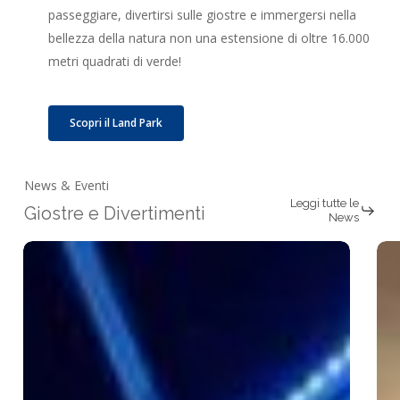
passeggiare, divertirsi sulle giostre e immergersi nella
bellezza della natura non una estensione di oltre 16.000
metri quadrati di verde!
Scopri il Land Park
News & Eventi
Leggi tutte le
Giostre e Divertimenti
News