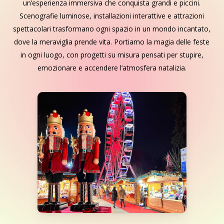
un’esperienza immersiva che conquista grandi e piccini.
Scenografie luminose, installazioni interattive e attrazioni
spettacolari trasformano ogni spazio in un mondo incantato,
dove la meraviglia prende vita. Portiamo la magia delle feste
in ogni luogo, con progetti su misura pensati per stupire,
emozionare e accendere l’atmosfera natalizia.